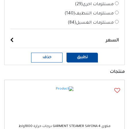
مستلزمات اخرى(
29
)
مستلزمات التنظيف(
140
)
مستلزمات الغسيل(
84
)
السعر
تطبيق
حذف
منتجات
مكوى GARMENT STEAMER SAYONA 4 درجات حرارة 1800واط