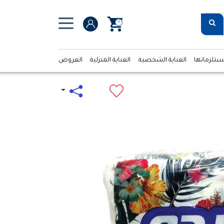
0
ستلزماتها
العناية الشخصية
العناية المنزلية
العروض