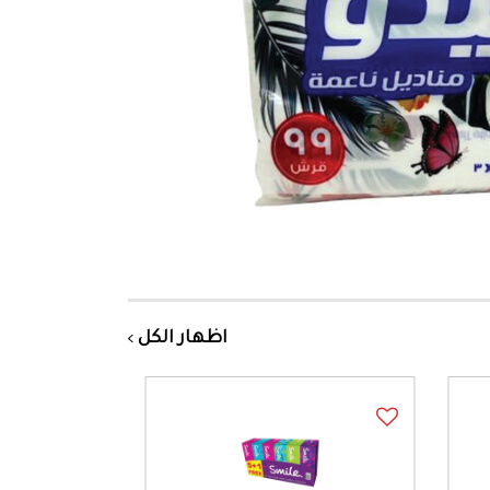
اظهار الكل